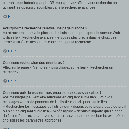
courants non indexés par phpBB. Vous pouvez affiner votre recherche en
utilisant les options disponibles dans la recherche avancée.
Haut
Pourquoi ma recherche renvoie une page blanche ?!
Votre recherche renvoie plus de résultats que ne peut gérer le serveur Web.
Utilisez la « Recherche avancée » et soyez plus précis dans le choix des
termes utilisés et des forums concernés par la recherche.
Haut
Comment rechercher des membres ?
Allez sur la page « Membres » puis cliquez sur le lien « Rechercher un
membre ».
Haut
Comment puis-je trouver mes propres messages et sujets ?
Vos messages peuvent être retrouvés en cliquant sur le lien « Voir vos
messages » dans le panneau de l’utilisateur, en cliquant sur le lien
« Rechercher les messages de l’utilisateur » depuis votre propre page de profil
ou bien en cliquant sur le lien « Accès rapide » depuis n’importe quelle page
du forum. Pour rechercher vos sujets, utilisez la page de recherche avancée et
choisissez les paramètres appropriés.