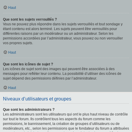
Haut
Que sont les sujets verrouillés ?
Vous ne pouvez plus répondre dans les sujets verrouillés et tout sondage y
étant contenu est alors terminé. Les sujets peuvent être verrouillés pour
différentes raisons par un modérateur ou un administrateur. Selon les
permissions accordées par l’administrateur, vous pouvez ou non verrouiller
vos propres sujets.
Haut
Que sont les icônes de sujet ?
Les icônes de sujet sont des images qui peuvent être associées à des
messages pour refléter leur contenu. La possibilité d’utiliser des icônes de
sujet dépend des permissions définies par l’administrateur.
Haut
Niveaux d’utilisateurs et groupes
Que sont les administrateurs ?
Les administrateurs sont les utilisateurs qui ont le plus haut niveau de contrôle
sur tout le forum. Ils contrôlent tous les aspects du forum comme les
permissions, le bannissement, la création de groupes d’utilisateurs ou de
modérateurs, etc., selon les permissions que le fondateur du forum a attribuées