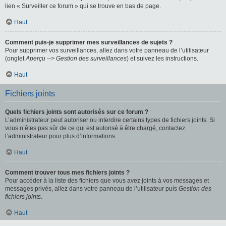
lien « Surveiller ce forum » qui se trouve en bas de page.
Haut
Comment puis-je supprimer mes surveillances de sujets ?
Pour supprimer vos surveillances, allez dans votre panneau de l’utilisateur
(onglet
Aperçu --> Gestion des surveillances
) et suivez les instructions.
Haut
Fichiers joints
Quels fichiers joints sont autorisés sur ce forum ?
L’administrateur peut autoriser ou interdire certains types de fichiers joints. Si
vous n’êtes pas sûr de ce qui est autorisé à être chargé, contactez
l’administrateur pour plus d’informations.
Haut
Comment trouver tous mes fichiers joints ?
Pour accéder à la liste des fichiers que vous avez joints à vos messages et
messages privés, allez dans votre panneau de l’utilisateur puis
Gestion des
fichiers joints
.
Haut