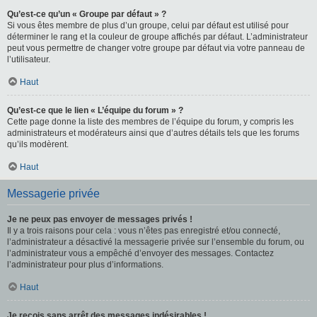
Qu’est-ce qu’un « Groupe par défaut » ?
Si vous êtes membre de plus d’un groupe, celui par défaut est utilisé pour
déterminer le rang et la couleur de groupe affichés par défaut. L’administrateur
peut vous permettre de changer votre groupe par défaut via votre panneau de
l’utilisateur.
Haut
Qu’est-ce que le lien « L’équipe du forum » ?
Cette page donne la liste des membres de l’équipe du forum, y compris les
administrateurs et modérateurs ainsi que d’autres détails tels que les forums
qu’ils modèrent.
Haut
Messagerie privée
Je ne peux pas envoyer de messages privés !
Il y a trois raisons pour cela : vous n’êtes pas enregistré et/ou connecté,
l’administrateur a désactivé la messagerie privée sur l’ensemble du forum, ou
l’administrateur vous a empêché d’envoyer des messages. Contactez
l’administrateur pour plus d’informations.
Haut
Je reçois sans arrêt des messages indésirables !