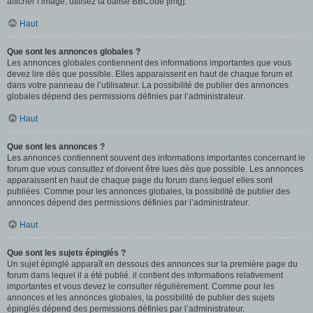
afficher l’image, utilisez la balise BBCode [img].
Haut
Que sont les annonces globales ?
Les annonces globales contiennent des informations importantes que vous
devez lire dès que possible. Elles apparaissent en haut de chaque forum et
dans votre panneau de l’utilisateur. La possibilité de publier des annonces
globales dépend des permissions définies par l’administrateur.
Haut
Que sont les annonces ?
Les annonces contiennent souvent des informations importantes concernant le
forum que vous consultez et doivent être lues dès que possible. Les annonces
apparaissent en haut de chaque page du forum dans lequel elles sont
publiées. Comme pour les annonces globales, la possibilité de publier des
annonces dépend des permissions définies par l’administrateur.
Haut
Que sont les sujets épinglés ?
Un sujet épinglé apparaît en dessous des annonces sur la première page du
forum dans lequel il a été publié. il contient des informations relativement
importantes et vous devez le consulter régulièrement. Comme pour les
annonces et les annonces globales, la possibilité de publier des sujets
épinglés dépend des permissions définies par l’administrateur.