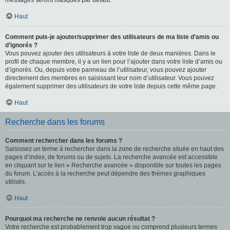
messages seront masqués par défaut.
Haut
Comment puis-je ajouter/supprimer des utilisateurs de ma liste d’amis ou
d’ignorés ?
Vous pouvez ajouter des utilisateurs à votre liste de deux manières. Dans le
profil de chaque membre, il y a un lien pour l’ajouter dans votre liste d’amis ou
d’ignorés. Ou, depuis votre panneau de l’utilisateur, vous pouvez ajouter
directement des membres en saisissant leur nom d’utilisateur. Vous pouvez
également supprimer des utilisateurs de votre liste depuis cette même page.
Haut
Recherche dans les forums
Comment rechercher dans les forums ?
Saisissez un terme à rechercher dans la zone de recherche située en haut des
pages d’index, de forums ou de sujets. La recherche avancée est accessible
en cliquant sur le lien « Recherche avancée » disponible sur toutes les pages
du forum. L’accès à la recherche peut dépendre des thèmes graphiques
utilisés.
Haut
Pourquoi ma recherche ne renvoie aucun résultat ?
Votre recherche est probablement trop vague ou comprend plusieurs termes