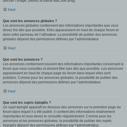
afficher l’image, utilisez la balise BBCode [img].
Haut
Que sont les annonces globales ?
Les annonces globales contiennent des informations importantes que vous
devez lire dès que possible. Elles apparaissent en haut de chaque forum et
dans votre panneau de l’utilisateur. La possibilité de publier des annonces
globales dépend des permissions définies par l’administrateur.
Haut
Que sont les annonces ?
Les annonces contiennent souvent des informations importantes concernant le
forum que vous consultez et doivent être lues dès que possible. Les annonces
apparaissent en haut de chaque page du forum dans lequel elles sont
publiées. Comme pour les annonces globales, la possibilité de publier des
annonces dépend des permissions définies par l’administrateur.
Haut
Que sont les sujets épinglés ?
Un sujet épinglé apparaît en dessous des annonces sur la première page du
forum dans lequel il a été publié. il contient des informations relativement
importantes et vous devez le consulter régulièrement. Comme pour les
annonces et les annonces globales, la possibilité de publier des sujets
épinglés dépend des permissions définies par l’administrateur.