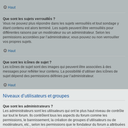
Haut
Que sont les sujets verrouillés ?
Vous ne pouvez plus répondre dans les sujets verrouillés et tout sondage y
étant contenu est alors terminé. Les sujets peuvent être verrouillés pour
différentes raisons par un modérateur ou un administrateur. Selon les
permissions accordées par l’administrateur, vous pouvez ou non verrouiller
vos propres sujets.
Haut
Que sont les icônes de sujet ?
Les icônes de sujet sont des images qui peuvent être associées à des
messages pour refléter leur contenu. La possibilité d’utiliser des icônes de
sujet dépend des permissions définies par l’administrateur.
Haut
Niveaux d’utilisateurs et groupes
Que sont les administrateurs ?
Les administrateurs sont les utilisateurs qui ont le plus haut niveau de contrôle
sur tout le forum. Ils contrôlent tous les aspects du forum comme les
permissions, le bannissement, la création de groupes d’utilisateurs ou de
modérateurs, etc., selon les permissions que le fondateur du forum a attribuées