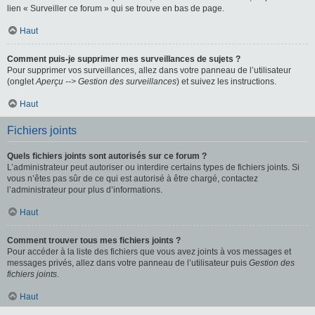
lien « Surveiller ce forum » qui se trouve en bas de page.
Haut
Comment puis-je supprimer mes surveillances de sujets ?
Pour supprimer vos surveillances, allez dans votre panneau de l’utilisateur
(onglet
Aperçu --> Gestion des surveillances
) et suivez les instructions.
Haut
Fichiers joints
Quels fichiers joints sont autorisés sur ce forum ?
L’administrateur peut autoriser ou interdire certains types de fichiers joints. Si
vous n’êtes pas sûr de ce qui est autorisé à être chargé, contactez
l’administrateur pour plus d’informations.
Haut
Comment trouver tous mes fichiers joints ?
Pour accéder à la liste des fichiers que vous avez joints à vos messages et
messages privés, allez dans votre panneau de l’utilisateur puis
Gestion des
fichiers joints
.
Haut