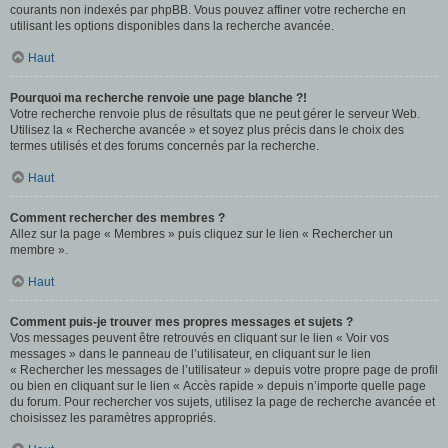
courants non indexés par phpBB. Vous pouvez affiner votre recherche en
utilisant les options disponibles dans la recherche avancée.
Haut
Pourquoi ma recherche renvoie une page blanche ?!
Votre recherche renvoie plus de résultats que ne peut gérer le serveur Web.
Utilisez la « Recherche avancée » et soyez plus précis dans le choix des
termes utilisés et des forums concernés par la recherche.
Haut
Comment rechercher des membres ?
Allez sur la page « Membres » puis cliquez sur le lien « Rechercher un
membre ».
Haut
Comment puis-je trouver mes propres messages et sujets ?
Vos messages peuvent être retrouvés en cliquant sur le lien « Voir vos
messages » dans le panneau de l’utilisateur, en cliquant sur le lien
« Rechercher les messages de l’utilisateur » depuis votre propre page de profil
ou bien en cliquant sur le lien « Accès rapide » depuis n’importe quelle page
du forum. Pour rechercher vos sujets, utilisez la page de recherche avancée et
choisissez les paramètres appropriés.