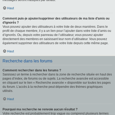
messages seront masqués par défaut.
Haut
Comment puis-je ajouter/supprimer des utilisateurs de ma liste d’amis ou
d’ignorés ?
Vous pouvez ajouter des utilisateurs à votre liste de deux manières. Dans le
profil de chaque membre, il y a un lien pour l’ajouter dans votre liste d’amis ou
d’ignorés. Ou, depuis votre panneau de l’utilisateur, vous pouvez ajouter
directement des membres en saisissant leur nom d’utilisateur. Vous pouvez
également supprimer des utilisateurs de votre liste depuis cette même page.
Haut
Recherche dans les forums
Comment rechercher dans les forums ?
Saisissez un terme à rechercher dans la zone de recherche située en haut des
pages d’index, de forums ou de sujets. La recherche avancée est accessible
en cliquant sur le lien « Recherche avancée » disponible sur toutes les pages
du forum. L’accès à la recherche peut dépendre des thèmes graphiques
utilisés.
Haut
Pourquoi ma recherche ne renvoie aucun résultat ?
Votre recherche est probablement trop vague ou comprend plusieurs termes