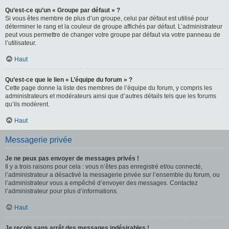
Qu’est-ce qu’un « Groupe par défaut » ?
Si vous êtes membre de plus d’un groupe, celui par défaut est utilisé pour
déterminer le rang et la couleur de groupe affichés par défaut. L’administrateur
peut vous permettre de changer votre groupe par défaut via votre panneau de
l’utilisateur.
Haut
Qu’est-ce que le lien « L’équipe du forum » ?
Cette page donne la liste des membres de l’équipe du forum, y compris les
administrateurs et modérateurs ainsi que d’autres détails tels que les forums
qu’ils modèrent.
Haut
Messagerie privée
Je ne peux pas envoyer de messages privés !
Il y a trois raisons pour cela : vous n’êtes pas enregistré et/ou connecté,
l’administrateur a désactivé la messagerie privée sur l’ensemble du forum, ou
l’administrateur vous a empêché d’envoyer des messages. Contactez
l’administrateur pour plus d’informations.
Haut
Je reçois sans arrêt des messages indésirables !