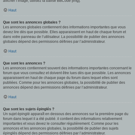
afficher l’image, utilisez la balise BBCode [img].
Haut
Que sont les annonces globales ?
Les annonces globales contiennent des informations importantes que vous
devez lire dès que possible. Elles apparaissent en haut de chaque forum et
dans votre panneau de l’utilisateur. La possibilité de publier des annonces
globales dépend des permissions définies par l’administrateur.
Haut
Que sont les annonces ?
Les annonces contiennent souvent des informations importantes concernant le
forum que vous consultez et doivent être lues dès que possible. Les annonces
apparaissent en haut de chaque page du forum dans lequel elles sont
publiées. Comme pour les annonces globales, la possibilité de publier des
annonces dépend des permissions définies par l’administrateur.
Haut
Que sont les sujets épinglés ?
Un sujet épinglé apparaît en dessous des annonces sur la première page du
forum dans lequel il a été publié. il contient des informations relativement
importantes et vous devez le consulter régulièrement. Comme pour les
annonces et les annonces globales, la possibilité de publier des sujets
épinglés dépend des permissions définies par l’administrateur.