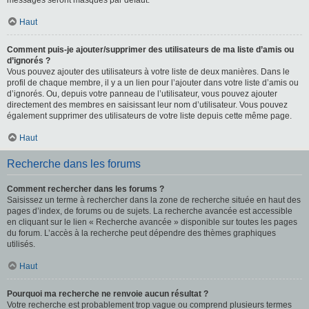
messages seront masqués par défaut.
Haut
Comment puis-je ajouter/supprimer des utilisateurs de ma liste d’amis ou
d’ignorés ?
Vous pouvez ajouter des utilisateurs à votre liste de deux manières. Dans le
profil de chaque membre, il y a un lien pour l’ajouter dans votre liste d’amis ou
d’ignorés. Ou, depuis votre panneau de l’utilisateur, vous pouvez ajouter
directement des membres en saisissant leur nom d’utilisateur. Vous pouvez
également supprimer des utilisateurs de votre liste depuis cette même page.
Haut
Recherche dans les forums
Comment rechercher dans les forums ?
Saisissez un terme à rechercher dans la zone de recherche située en haut des
pages d’index, de forums ou de sujets. La recherche avancée est accessible
en cliquant sur le lien « Recherche avancée » disponible sur toutes les pages
du forum. L’accès à la recherche peut dépendre des thèmes graphiques
utilisés.
Haut
Pourquoi ma recherche ne renvoie aucun résultat ?
Votre recherche est probablement trop vague ou comprend plusieurs termes