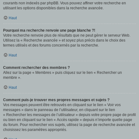
courants non indexés par phpBB. Vous pouvez affiner votre recherche en
utilisant les options disponibles dans la recherche avancée.
Haut
Pourquoi ma recherche renvoie une page blanche ?!
Votre recherche renvoie plus de résultats que ne peut gérer le serveur Web.
Utilisez la « Recherche avancée » et soyez plus précis dans le choix des
termes utilisés et des forums concernés par la recherche.
Haut
Comment rechercher des membres ?
Allez sur la page « Membres » puis cliquez sur le lien « Rechercher un
membre ».
Haut
Comment puis-je trouver mes propres messages et sujets ?
Vos messages peuvent être retrouvés en cliquant sur le lien « Voir vos
messages » dans le panneau de l’utilisateur, en cliquant sur le lien
« Rechercher les messages de l’utilisateur » depuis votre propre page de profil
ou bien en cliquant sur le lien « Accès rapide » depuis n’importe quelle page
du forum. Pour rechercher vos sujets, utilisez la page de recherche avancée et
choisissez les paramètres appropriés.