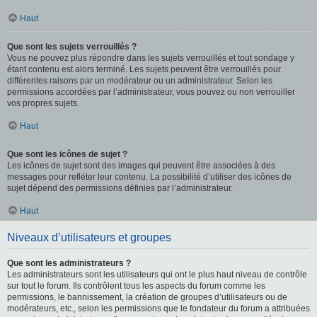
Haut
Que sont les sujets verrouillés ?
Vous ne pouvez plus répondre dans les sujets verrouillés et tout sondage y
étant contenu est alors terminé. Les sujets peuvent être verrouillés pour
différentes raisons par un modérateur ou un administrateur. Selon les
permissions accordées par l’administrateur, vous pouvez ou non verrouiller
vos propres sujets.
Haut
Que sont les icônes de sujet ?
Les icônes de sujet sont des images qui peuvent être associées à des
messages pour refléter leur contenu. La possibilité d’utiliser des icônes de
sujet dépend des permissions définies par l’administrateur.
Haut
Niveaux d’utilisateurs et groupes
Que sont les administrateurs ?
Les administrateurs sont les utilisateurs qui ont le plus haut niveau de contrôle
sur tout le forum. Ils contrôlent tous les aspects du forum comme les
permissions, le bannissement, la création de groupes d’utilisateurs ou de
modérateurs, etc., selon les permissions que le fondateur du forum a attribuées