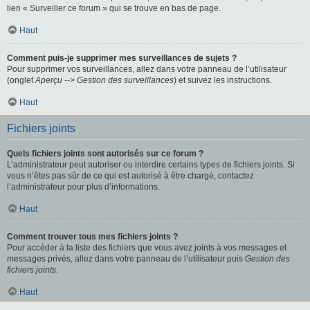
lien « Surveiller ce forum » qui se trouve en bas de page.
Haut
Comment puis-je supprimer mes surveillances de sujets ?
Pour supprimer vos surveillances, allez dans votre panneau de l’utilisateur
(onglet
Aperçu --> Gestion des surveillances
) et suivez les instructions.
Haut
Fichiers joints
Quels fichiers joints sont autorisés sur ce forum ?
L’administrateur peut autoriser ou interdire certains types de fichiers joints. Si
vous n’êtes pas sûr de ce qui est autorisé à être chargé, contactez
l’administrateur pour plus d’informations.
Haut
Comment trouver tous mes fichiers joints ?
Pour accéder à la liste des fichiers que vous avez joints à vos messages et
messages privés, allez dans votre panneau de l’utilisateur puis
Gestion des
fichiers joints
.
Haut