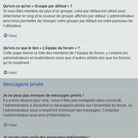
Qu’est-ce qu’un « Groupe par défaut » ?
Si vous êtes membre de plus d’un groupe, celui par défaut est utilisé pour
déterminer le rang et la couleur de groupe affichés par défaut. L’administrateur
peut vous permettre de changer votre groupe par défaut via votre panneau de
l’utilisateur.
Haut
Qu’est-ce que le lien « L’équipe du forum » ?
Cette page donne la liste des membres de l’équipe du forum, y compris les
administrateurs et modérateurs ainsi que d’autres détails tels que les forums
qu’ils modèrent.
Haut
Messagerie privée
Je ne peux pas envoyer de messages privés !
Il y a trois raisons pour cela : vous n’êtes pas enregistré et/ou connecté,
l’administrateur a désactivé la messagerie privée sur l’ensemble du forum, ou
l’administrateur vous a empêché d’envoyer des messages. Contactez
l’administrateur pour plus d’informations.
Haut
Je reçois sans arrêt des messages indésirables !