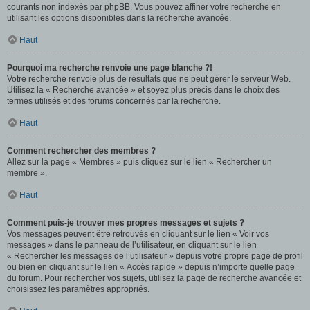
courants non indexés par phpBB. Vous pouvez affiner votre recherche en
utilisant les options disponibles dans la recherche avancée.
Haut
Pourquoi ma recherche renvoie une page blanche ?!
Votre recherche renvoie plus de résultats que ne peut gérer le serveur Web.
Utilisez la « Recherche avancée » et soyez plus précis dans le choix des
termes utilisés et des forums concernés par la recherche.
Haut
Comment rechercher des membres ?
Allez sur la page « Membres » puis cliquez sur le lien « Rechercher un
membre ».
Haut
Comment puis-je trouver mes propres messages et sujets ?
Vos messages peuvent être retrouvés en cliquant sur le lien « Voir vos
messages » dans le panneau de l’utilisateur, en cliquant sur le lien
« Rechercher les messages de l’utilisateur » depuis votre propre page de profil
ou bien en cliquant sur le lien « Accès rapide » depuis n’importe quelle page
du forum. Pour rechercher vos sujets, utilisez la page de recherche avancée et
choisissez les paramètres appropriés.