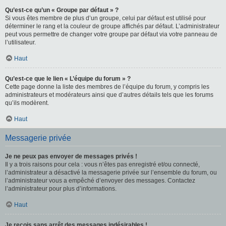
Qu’est-ce qu’un « Groupe par défaut » ?
Si vous êtes membre de plus d’un groupe, celui par défaut est utilisé pour
déterminer le rang et la couleur de groupe affichés par défaut. L’administrateur
peut vous permettre de changer votre groupe par défaut via votre panneau de
l’utilisateur.
Haut
Qu’est-ce que le lien « L’équipe du forum » ?
Cette page donne la liste des membres de l’équipe du forum, y compris les
administrateurs et modérateurs ainsi que d’autres détails tels que les forums
qu’ils modèrent.
Haut
Messagerie privée
Je ne peux pas envoyer de messages privés !
Il y a trois raisons pour cela : vous n’êtes pas enregistré et/ou connecté,
l’administrateur a désactivé la messagerie privée sur l’ensemble du forum, ou
l’administrateur vous a empêché d’envoyer des messages. Contactez
l’administrateur pour plus d’informations.
Haut
Je reçois sans arrêt des messages indésirables !