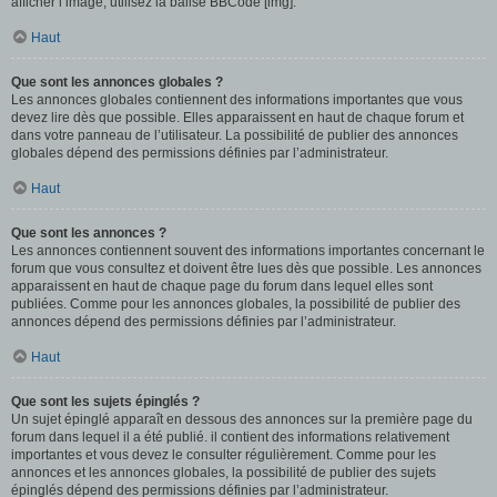
afficher l’image, utilisez la balise BBCode [img].
Haut
Que sont les annonces globales ?
Les annonces globales contiennent des informations importantes que vous
devez lire dès que possible. Elles apparaissent en haut de chaque forum et
dans votre panneau de l’utilisateur. La possibilité de publier des annonces
globales dépend des permissions définies par l’administrateur.
Haut
Que sont les annonces ?
Les annonces contiennent souvent des informations importantes concernant le
forum que vous consultez et doivent être lues dès que possible. Les annonces
apparaissent en haut de chaque page du forum dans lequel elles sont
publiées. Comme pour les annonces globales, la possibilité de publier des
annonces dépend des permissions définies par l’administrateur.
Haut
Que sont les sujets épinglés ?
Un sujet épinglé apparaît en dessous des annonces sur la première page du
forum dans lequel il a été publié. il contient des informations relativement
importantes et vous devez le consulter régulièrement. Comme pour les
annonces et les annonces globales, la possibilité de publier des sujets
épinglés dépend des permissions définies par l’administrateur.