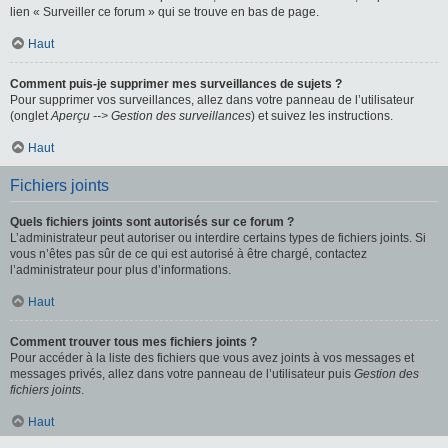
lien « Surveiller ce forum » qui se trouve en bas de page.
Haut
Comment puis-je supprimer mes surveillances de sujets ?
Pour supprimer vos surveillances, allez dans votre panneau de l’utilisateur
(onglet
Aperçu --> Gestion des surveillances
) et suivez les instructions.
Haut
Fichiers joints
Quels fichiers joints sont autorisés sur ce forum ?
L’administrateur peut autoriser ou interdire certains types de fichiers joints. Si
vous n’êtes pas sûr de ce qui est autorisé à être chargé, contactez
l’administrateur pour plus d’informations.
Haut
Comment trouver tous mes fichiers joints ?
Pour accéder à la liste des fichiers que vous avez joints à vos messages et
messages privés, allez dans votre panneau de l’utilisateur puis
Gestion des
fichiers joints
.
Haut