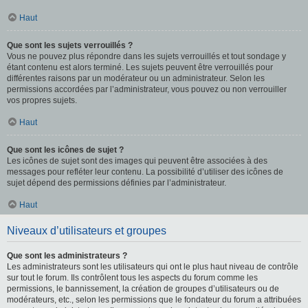
Haut
Que sont les sujets verrouillés ?
Vous ne pouvez plus répondre dans les sujets verrouillés et tout sondage y
étant contenu est alors terminé. Les sujets peuvent être verrouillés pour
différentes raisons par un modérateur ou un administrateur. Selon les
permissions accordées par l’administrateur, vous pouvez ou non verrouiller
vos propres sujets.
Haut
Que sont les icônes de sujet ?
Les icônes de sujet sont des images qui peuvent être associées à des
messages pour refléter leur contenu. La possibilité d’utiliser des icônes de
sujet dépend des permissions définies par l’administrateur.
Haut
Niveaux d’utilisateurs et groupes
Que sont les administrateurs ?
Les administrateurs sont les utilisateurs qui ont le plus haut niveau de contrôle
sur tout le forum. Ils contrôlent tous les aspects du forum comme les
permissions, le bannissement, la création de groupes d’utilisateurs ou de
modérateurs, etc., selon les permissions que le fondateur du forum a attribuées