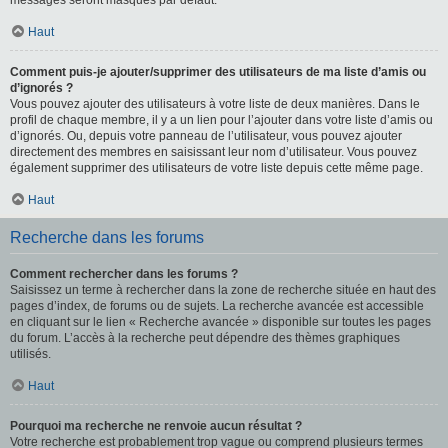
messages seront masqués par défaut.
Haut
Comment puis-je ajouter/supprimer des utilisateurs de ma liste d’amis ou
d’ignorés ?
Vous pouvez ajouter des utilisateurs à votre liste de deux manières. Dans le
profil de chaque membre, il y a un lien pour l’ajouter dans votre liste d’amis ou
d’ignorés. Ou, depuis votre panneau de l’utilisateur, vous pouvez ajouter
directement des membres en saisissant leur nom d’utilisateur. Vous pouvez
également supprimer des utilisateurs de votre liste depuis cette même page.
Haut
Recherche dans les forums
Comment rechercher dans les forums ?
Saisissez un terme à rechercher dans la zone de recherche située en haut des
pages d’index, de forums ou de sujets. La recherche avancée est accessible
en cliquant sur le lien « Recherche avancée » disponible sur toutes les pages
du forum. L’accès à la recherche peut dépendre des thèmes graphiques
utilisés.
Haut
Pourquoi ma recherche ne renvoie aucun résultat ?
Votre recherche est probablement trop vague ou comprend plusieurs termes