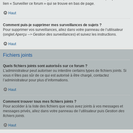
lien « Surveiller ce forum » qui se trouve en bas de page.
Haut
Comment puis-je supprimer mes surveillances de sujets ?
Pour supprimer vos surveillances, allez dans votre panneau de l’utilisateur
(onglet
Aperçu --> Gestion des surveillances
) et suivez les instructions.
Haut
Fichiers joints
Quels fichiers joints sont autorisés sur ce forum ?
L’administrateur peut autoriser ou interdire certains types de fichiers joints. Si
vous n’êtes pas sûr de ce qui est autorisé à être chargé, contactez
l’administrateur pour plus d’informations.
Haut
Comment trouver tous mes fichiers joints ?
Pour accéder à la liste des fichiers que vous avez joints à vos messages et
messages privés, allez dans votre panneau de l’utilisateur puis
Gestion des
fichiers joints
.
Haut