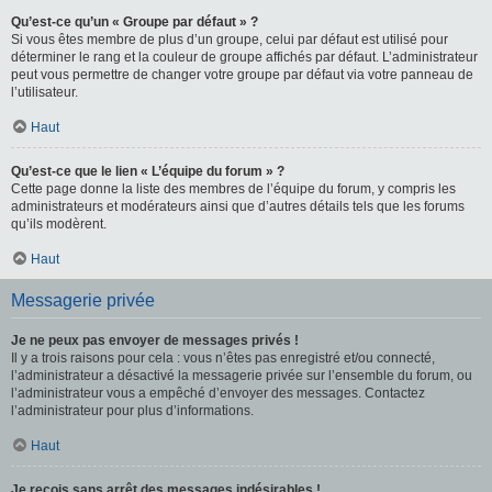
Qu’est-ce qu’un « Groupe par défaut » ?
Si vous êtes membre de plus d’un groupe, celui par défaut est utilisé pour
déterminer le rang et la couleur de groupe affichés par défaut. L’administrateur
peut vous permettre de changer votre groupe par défaut via votre panneau de
l’utilisateur.
Haut
Qu’est-ce que le lien « L’équipe du forum » ?
Cette page donne la liste des membres de l’équipe du forum, y compris les
administrateurs et modérateurs ainsi que d’autres détails tels que les forums
qu’ils modèrent.
Haut
Messagerie privée
Je ne peux pas envoyer de messages privés !
Il y a trois raisons pour cela : vous n’êtes pas enregistré et/ou connecté,
l’administrateur a désactivé la messagerie privée sur l’ensemble du forum, ou
l’administrateur vous a empêché d’envoyer des messages. Contactez
l’administrateur pour plus d’informations.
Haut
Je reçois sans arrêt des messages indésirables !