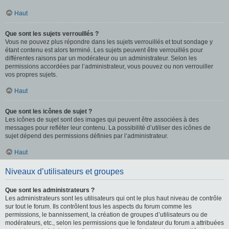
Haut
Que sont les sujets verrouillés ?
Vous ne pouvez plus répondre dans les sujets verrouillés et tout sondage y
étant contenu est alors terminé. Les sujets peuvent être verrouillés pour
différentes raisons par un modérateur ou un administrateur. Selon les
permissions accordées par l’administrateur, vous pouvez ou non verrouiller
vos propres sujets.
Haut
Que sont les icônes de sujet ?
Les icônes de sujet sont des images qui peuvent être associées à des
messages pour refléter leur contenu. La possibilité d’utiliser des icônes de
sujet dépend des permissions définies par l’administrateur.
Haut
Niveaux d’utilisateurs et groupes
Que sont les administrateurs ?
Les administrateurs sont les utilisateurs qui ont le plus haut niveau de contrôle
sur tout le forum. Ils contrôlent tous les aspects du forum comme les
permissions, le bannissement, la création de groupes d’utilisateurs ou de
modérateurs, etc., selon les permissions que le fondateur du forum a attribuées