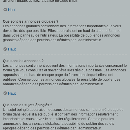
afficher l’image, utilisez la balise BBCode [img].
Haut
Que sont les annonces globales ?
Les annonces globales contiennent des informations importantes que vous
devez lire dès que possible. Elles apparaissent en haut de chaque forum et
dans votre panneau de l’utilisateur. La possibilité de publier des annonces
globales dépend des permissions définies par l’administrateur.
Haut
Que sont les annonces ?
Les annonces contiennent souvent des informations importantes concernant le
forum que vous consultez et doivent être lues dès que possible. Les annonces
apparaissent en haut de chaque page du forum dans lequel elles sont
publiées. Comme pour les annonces globales, la possibilité de publier des
annonces dépend des permissions définies par l’administrateur.
Haut
Que sont les sujets épinglés ?
Un sujet épinglé apparaît en dessous des annonces sur la première page du
forum dans lequel il a été publié. il contient des informations relativement
importantes et vous devez le consulter régulièrement. Comme pour les
annonces et les annonces globales, la possibilité de publier des sujets
épinglés dépend des permissions définies par l’administrateur.