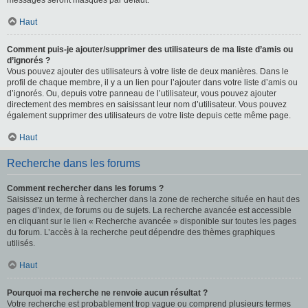
messages seront masqués par défaut.
Haut
Comment puis-je ajouter/supprimer des utilisateurs de ma liste d’amis ou
d’ignorés ?
Vous pouvez ajouter des utilisateurs à votre liste de deux manières. Dans le
profil de chaque membre, il y a un lien pour l’ajouter dans votre liste d’amis ou
d’ignorés. Ou, depuis votre panneau de l’utilisateur, vous pouvez ajouter
directement des membres en saisissant leur nom d’utilisateur. Vous pouvez
également supprimer des utilisateurs de votre liste depuis cette même page.
Haut
Recherche dans les forums
Comment rechercher dans les forums ?
Saisissez un terme à rechercher dans la zone de recherche située en haut des
pages d’index, de forums ou de sujets. La recherche avancée est accessible
en cliquant sur le lien « Recherche avancée » disponible sur toutes les pages
du forum. L’accès à la recherche peut dépendre des thèmes graphiques
utilisés.
Haut
Pourquoi ma recherche ne renvoie aucun résultat ?
Votre recherche est probablement trop vague ou comprend plusieurs termes