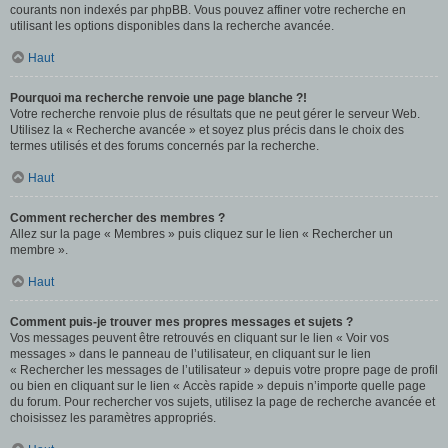
courants non indexés par phpBB. Vous pouvez affiner votre recherche en
utilisant les options disponibles dans la recherche avancée.
Haut
Pourquoi ma recherche renvoie une page blanche ?!
Votre recherche renvoie plus de résultats que ne peut gérer le serveur Web.
Utilisez la « Recherche avancée » et soyez plus précis dans le choix des
termes utilisés et des forums concernés par la recherche.
Haut
Comment rechercher des membres ?
Allez sur la page « Membres » puis cliquez sur le lien « Rechercher un
membre ».
Haut
Comment puis-je trouver mes propres messages et sujets ?
Vos messages peuvent être retrouvés en cliquant sur le lien « Voir vos
messages » dans le panneau de l’utilisateur, en cliquant sur le lien
« Rechercher les messages de l’utilisateur » depuis votre propre page de profil
ou bien en cliquant sur le lien « Accès rapide » depuis n’importe quelle page
du forum. Pour rechercher vos sujets, utilisez la page de recherche avancée et
choisissez les paramètres appropriés.