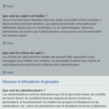
Haut
Que sont les sujets verrouillés ?
Vous ne pouvez plus répondre dans les sujets verrouillés et tout sondage y
étant contenu est alors terminé. Les sujets peuvent être verrouillés pour
différentes raisons par un modérateur ou un administrateur. Selon les
permissions accordées par l’administrateur, vous pouvez ou non verrouiller
vos propres sujets.
Haut
Que sont les icônes de sujet ?
Les icônes de sujet sont des images qui peuvent être associées à des
messages pour refléter leur contenu. La possibilité d’utiliser des icônes de
sujet dépend des permissions définies par l’administrateur.
Haut
Niveaux d’utilisateurs et groupes
Que sont les administrateurs ?
Les administrateurs sont les utilisateurs qui ont le plus haut niveau de contrôle
sur tout le forum. Ils contrôlent tous les aspects du forum comme les
permissions, le bannissement, la création de groupes d’utilisateurs ou de
modérateurs, etc., selon les permissions que le fondateur du forum a attribuées