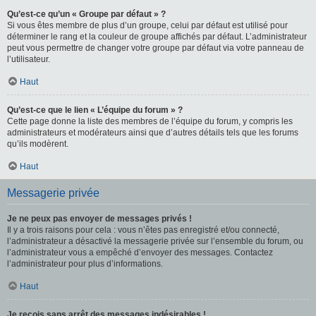
Qu’est-ce qu’un « Groupe par défaut » ?
Si vous êtes membre de plus d’un groupe, celui par défaut est utilisé pour
déterminer le rang et la couleur de groupe affichés par défaut. L’administrateur
peut vous permettre de changer votre groupe par défaut via votre panneau de
l’utilisateur.
Haut
Qu’est-ce que le lien « L’équipe du forum » ?
Cette page donne la liste des membres de l’équipe du forum, y compris les
administrateurs et modérateurs ainsi que d’autres détails tels que les forums
qu’ils modèrent.
Haut
Messagerie privée
Je ne peux pas envoyer de messages privés !
Il y a trois raisons pour cela : vous n’êtes pas enregistré et/ou connecté,
l’administrateur a désactivé la messagerie privée sur l’ensemble du forum, ou
l’administrateur vous a empêché d’envoyer des messages. Contactez
l’administrateur pour plus d’informations.
Haut
Je reçois sans arrêt des messages indésirables !