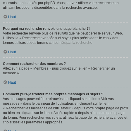
courants non indexés par phpBB. Vous pouvez affiner votre recherche en
utilisant les options disponibles dans la recherche avancée.
Haut
Pourquoi ma recherche renvoie une page blanche ?!
Votre recherche renvoie plus de résultats que ne peut gérer le serveur Web.
Utilisez la « Recherche avancée » et soyez plus précis dans le choix des
termes utilisés et des forums concernés par la recherche.
Haut
Comment rechercher des membres ?
Allez sur la page « Membres » puis cliquez sur le lien « Rechercher un
membre ».
Haut
Comment puis-je trouver mes propres messages et sujets ?
Vos messages peuvent être retrouvés en cliquant sur le lien « Voir vos
messages » dans le panneau de l’utilisateur, en cliquant sur le lien
« Rechercher les messages de l’utilisateur » depuis votre propre page de profil
ou bien en cliquant sur le lien « Accès rapide » depuis n’importe quelle page
du forum. Pour rechercher vos sujets, utilisez la page de recherche avancée et
choisissez les paramètres appropriés.