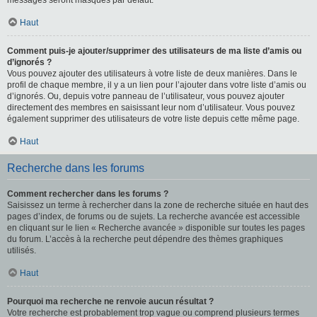
messages seront masqués par défaut.
Haut
Comment puis-je ajouter/supprimer des utilisateurs de ma liste d’amis ou
d’ignorés ?
Vous pouvez ajouter des utilisateurs à votre liste de deux manières. Dans le
profil de chaque membre, il y a un lien pour l’ajouter dans votre liste d’amis ou
d’ignorés. Ou, depuis votre panneau de l’utilisateur, vous pouvez ajouter
directement des membres en saisissant leur nom d’utilisateur. Vous pouvez
également supprimer des utilisateurs de votre liste depuis cette même page.
Haut
Recherche dans les forums
Comment rechercher dans les forums ?
Saisissez un terme à rechercher dans la zone de recherche située en haut des
pages d’index, de forums ou de sujets. La recherche avancée est accessible
en cliquant sur le lien « Recherche avancée » disponible sur toutes les pages
du forum. L’accès à la recherche peut dépendre des thèmes graphiques
utilisés.
Haut
Pourquoi ma recherche ne renvoie aucun résultat ?
Votre recherche est probablement trop vague ou comprend plusieurs termes