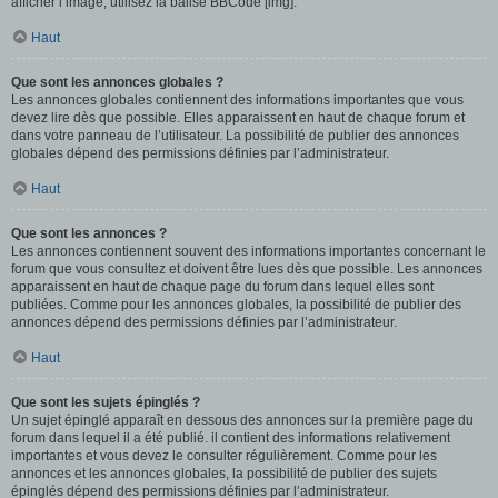
afficher l’image, utilisez la balise BBCode [img].
Haut
Que sont les annonces globales ?
Les annonces globales contiennent des informations importantes que vous
devez lire dès que possible. Elles apparaissent en haut de chaque forum et
dans votre panneau de l’utilisateur. La possibilité de publier des annonces
globales dépend des permissions définies par l’administrateur.
Haut
Que sont les annonces ?
Les annonces contiennent souvent des informations importantes concernant le
forum que vous consultez et doivent être lues dès que possible. Les annonces
apparaissent en haut de chaque page du forum dans lequel elles sont
publiées. Comme pour les annonces globales, la possibilité de publier des
annonces dépend des permissions définies par l’administrateur.
Haut
Que sont les sujets épinglés ?
Un sujet épinglé apparaît en dessous des annonces sur la première page du
forum dans lequel il a été publié. il contient des informations relativement
importantes et vous devez le consulter régulièrement. Comme pour les
annonces et les annonces globales, la possibilité de publier des sujets
épinglés dépend des permissions définies par l’administrateur.