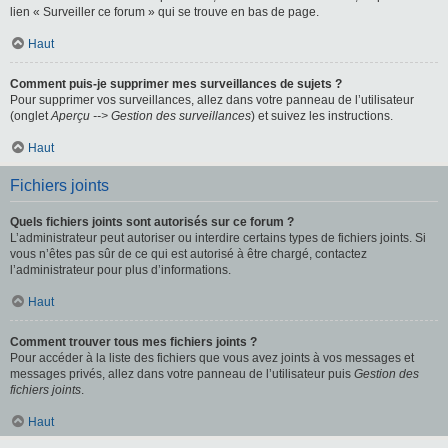
lien « Surveiller ce forum » qui se trouve en bas de page.
Haut
Comment puis-je supprimer mes surveillances de sujets ?
Pour supprimer vos surveillances, allez dans votre panneau de l’utilisateur
(onglet
Aperçu --> Gestion des surveillances
) et suivez les instructions.
Haut
Fichiers joints
Quels fichiers joints sont autorisés sur ce forum ?
L’administrateur peut autoriser ou interdire certains types de fichiers joints. Si
vous n’êtes pas sûr de ce qui est autorisé à être chargé, contactez
l’administrateur pour plus d’informations.
Haut
Comment trouver tous mes fichiers joints ?
Pour accéder à la liste des fichiers que vous avez joints à vos messages et
messages privés, allez dans votre panneau de l’utilisateur puis
Gestion des
fichiers joints
.
Haut