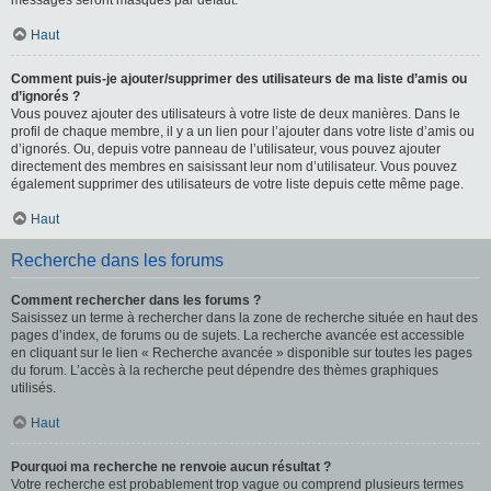
messages seront masqués par défaut.
Haut
Comment puis-je ajouter/supprimer des utilisateurs de ma liste d’amis ou
d’ignorés ?
Vous pouvez ajouter des utilisateurs à votre liste de deux manières. Dans le
profil de chaque membre, il y a un lien pour l’ajouter dans votre liste d’amis ou
d’ignorés. Ou, depuis votre panneau de l’utilisateur, vous pouvez ajouter
directement des membres en saisissant leur nom d’utilisateur. Vous pouvez
également supprimer des utilisateurs de votre liste depuis cette même page.
Haut
Recherche dans les forums
Comment rechercher dans les forums ?
Saisissez un terme à rechercher dans la zone de recherche située en haut des
pages d’index, de forums ou de sujets. La recherche avancée est accessible
en cliquant sur le lien « Recherche avancée » disponible sur toutes les pages
du forum. L’accès à la recherche peut dépendre des thèmes graphiques
utilisés.
Haut
Pourquoi ma recherche ne renvoie aucun résultat ?
Votre recherche est probablement trop vague ou comprend plusieurs termes