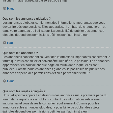
afficher l’image, utilisez la balise BBCode [img].
Haut
Que sont les annonces globales ?
Les annonces globales contiennent des informations importantes que vous
devez lire dès que possible. Elles apparaissent en haut de chaque forum et
dans votre panneau de l’utilisateur. La possibilité de publier des annonces
globales dépend des permissions définies par l’administrateur.
Haut
Que sont les annonces ?
Les annonces contiennent souvent des informations importantes concernant le
forum que vous consultez et doivent être lues dès que possible. Les annonces
apparaissent en haut de chaque page du forum dans lequel elles sont
publiées. Comme pour les annonces globales, la possibilité de publier des
annonces dépend des permissions définies par l’administrateur.
Haut
Que sont les sujets épinglés ?
Un sujet épinglé apparaît en dessous des annonces sur la première page du
forum dans lequel il a été publié. il contient des informations relativement
importantes et vous devez le consulter régulièrement. Comme pour les
annonces et les annonces globales, la possibilité de publier des sujets
épinglés dépend des permissions définies par l’administrateur.