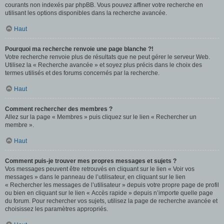
courants non indexés par phpBB. Vous pouvez affiner votre recherche en
utilisant les options disponibles dans la recherche avancée.
Haut
Pourquoi ma recherche renvoie une page blanche ?!
Votre recherche renvoie plus de résultats que ne peut gérer le serveur Web.
Utilisez la « Recherche avancée » et soyez plus précis dans le choix des
termes utilisés et des forums concernés par la recherche.
Haut
Comment rechercher des membres ?
Allez sur la page « Membres » puis cliquez sur le lien « Rechercher un
membre ».
Haut
Comment puis-je trouver mes propres messages et sujets ?
Vos messages peuvent être retrouvés en cliquant sur le lien « Voir vos
messages » dans le panneau de l’utilisateur, en cliquant sur le lien
« Rechercher les messages de l’utilisateur » depuis votre propre page de profil
ou bien en cliquant sur le lien « Accès rapide » depuis n’importe quelle page
du forum. Pour rechercher vos sujets, utilisez la page de recherche avancée et
choisissez les paramètres appropriés.