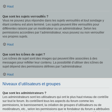
Haut
Que sont les sujets verrouillés ?
Vous ne pouvez plus répondre dans les sujets verrouillés et tout sondage y
étant contenu est alors terminé. Les sujets peuvent être verrouillés pour
différentes raisons par un modérateur ou un administrateur. Selon les
permissions accordées par l’administrateur, vous pouvez ou non verrouiller
vos propres sujets.
Haut
Que sont les icônes de sujet ?
Les icônes de sujet sont des images qui peuvent être associées à des
messages pour refléter leur contenu. La possibilité d’utiliser des icônes de
sujet dépend des permissions définies par l’administrateur.
Haut
Niveaux d’utilisateurs et groupes
Que sont les administrateurs ?
Les administrateurs sont les utilisateurs qui ont le plus haut niveau de contrôle
sur tout le forum. Ils contrôlent tous les aspects du forum comme les
permissions, le bannissement, la création de groupes d’utilisateurs ou de
modérateurs, etc., selon les permissions que le fondateur du forum a attribuées