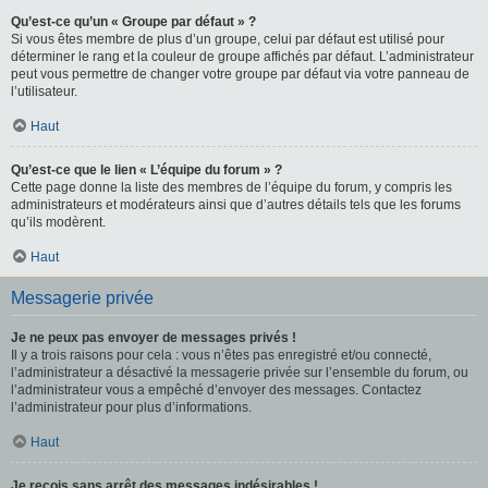
Qu’est-ce qu’un « Groupe par défaut » ?
Si vous êtes membre de plus d’un groupe, celui par défaut est utilisé pour
déterminer le rang et la couleur de groupe affichés par défaut. L’administrateur
peut vous permettre de changer votre groupe par défaut via votre panneau de
l’utilisateur.
Haut
Qu’est-ce que le lien « L’équipe du forum » ?
Cette page donne la liste des membres de l’équipe du forum, y compris les
administrateurs et modérateurs ainsi que d’autres détails tels que les forums
qu’ils modèrent.
Haut
Messagerie privée
Je ne peux pas envoyer de messages privés !
Il y a trois raisons pour cela : vous n’êtes pas enregistré et/ou connecté,
l’administrateur a désactivé la messagerie privée sur l’ensemble du forum, ou
l’administrateur vous a empêché d’envoyer des messages. Contactez
l’administrateur pour plus d’informations.
Haut
Je reçois sans arrêt des messages indésirables !