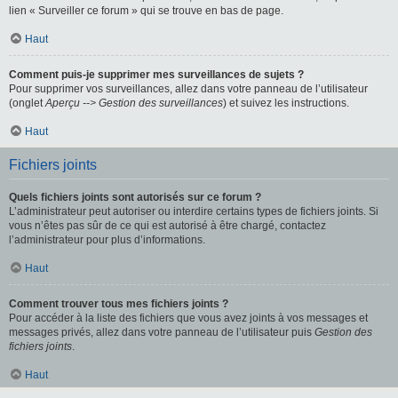
lien « Surveiller ce forum » qui se trouve en bas de page.
Haut
Comment puis-je supprimer mes surveillances de sujets ?
Pour supprimer vos surveillances, allez dans votre panneau de l’utilisateur
(onglet
Aperçu --> Gestion des surveillances
) et suivez les instructions.
Haut
Fichiers joints
Quels fichiers joints sont autorisés sur ce forum ?
L’administrateur peut autoriser ou interdire certains types de fichiers joints. Si
vous n’êtes pas sûr de ce qui est autorisé à être chargé, contactez
l’administrateur pour plus d’informations.
Haut
Comment trouver tous mes fichiers joints ?
Pour accéder à la liste des fichiers que vous avez joints à vos messages et
messages privés, allez dans votre panneau de l’utilisateur puis
Gestion des
fichiers joints
.
Haut