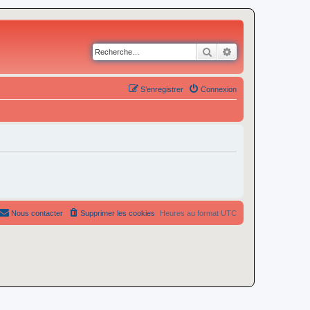
Rechercher
Recherche avancé
S’enregistrer
Connexion
Nous contacter
Supprimer les cookies
Heures au format
UTC