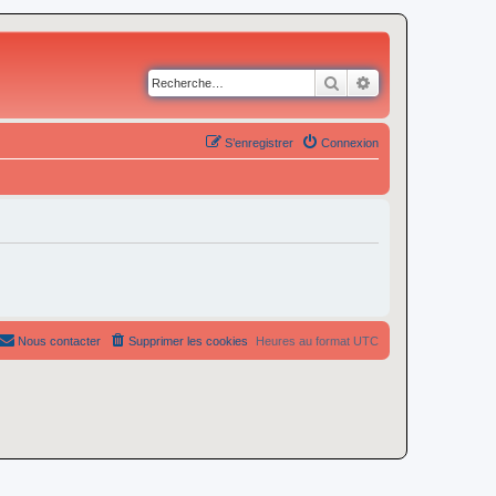
Rechercher
Recherche avancé
S’enregistrer
Connexion
Nous contacter
Supprimer les cookies
Heures au format
UTC