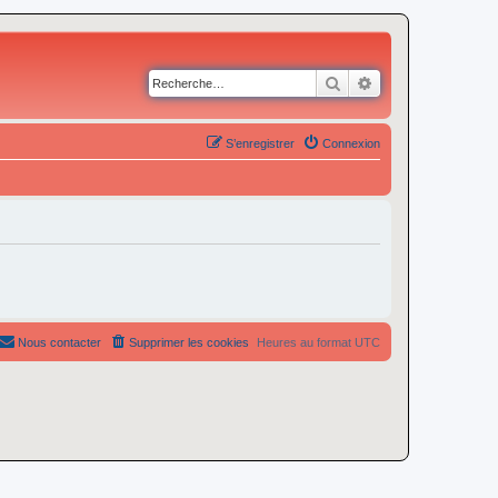
Rechercher
Recherche avancé
S’enregistrer
Connexion
Nous contacter
Supprimer les cookies
Heures au format
UTC