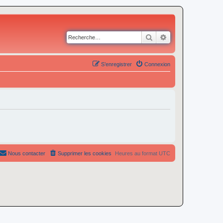
Rechercher
Recherche avancé
S’enregistrer
Connexion
Nous contacter
Supprimer les cookies
Heures au format
UTC