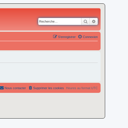
Rechercher
Recherche avancé
S’enregistrer
Connexion
Nous contacter
Supprimer les cookies
Heures au format
UTC