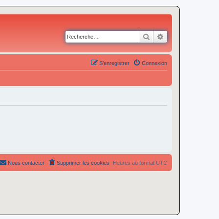
Rechercher
Recherche avancé
S’enregistrer
Connexion
Nous contacter
Supprimer les cookies
Heures au format
UTC