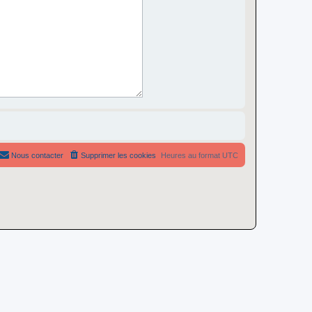
Nous contacter
Supprimer les cookies
Heures au format
UTC