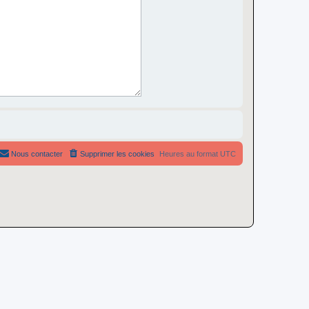
Nous contacter
Supprimer les cookies
Heures au format
UTC