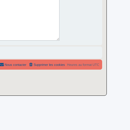
Nous contacter
Supprimer les cookies
Heures au format
UTC