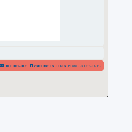
Nous contacter
Supprimer les cookies
Heures au format
UTC