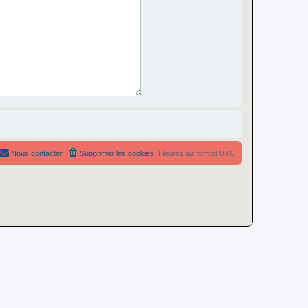
Nous contacter
Supprimer les cookies
Heures au format
UTC