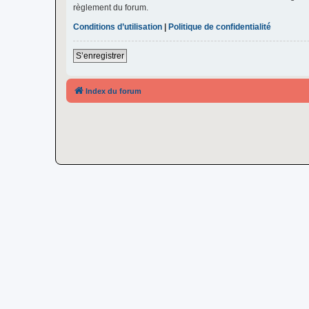
règlement du forum.
Conditions d’utilisation
|
Politique de confidentialité
S’enregistrer
Index du forum