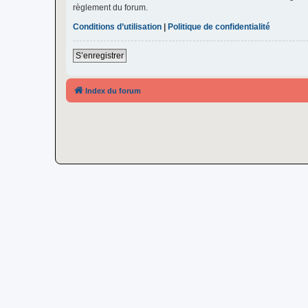
règlement du forum.
Conditions d’utilisation
|
Politique de confidentialité
S’enregistrer
Index du forum