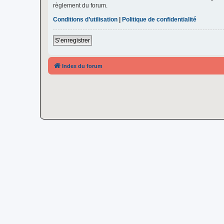
règlement du forum.
Conditions d’utilisation
|
Politique de confidentialité
S’enregistrer
Index du forum