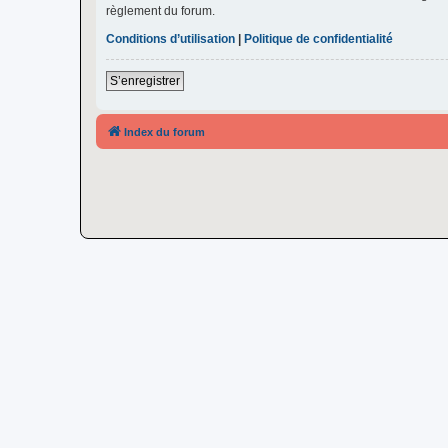
règlement du forum.
Conditions d’utilisation
|
Politique de confidentialité
S’enregistrer
Index du forum