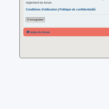
règlement du forum.
Conditions d’utilisation
|
Politique de confidentialité
S’enregistrer
Index du forum