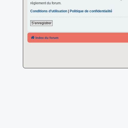
règlement du forum.
Conditions d’utilisation
|
Politique de confidentialité
S’enregistrer
Index du forum