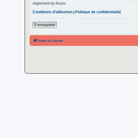
règlement du forum.
Conditions d’utilisation
|
Politique de confidentialité
S’enregistrer
Index du forum