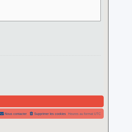
Nous contacter
Supprimer les cookies
Heures au format
UTC