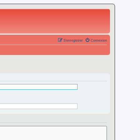
S’enregistrer
Connexion