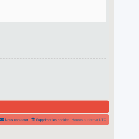
Nous contacter
Supprimer les cookies
Heures au format
UTC