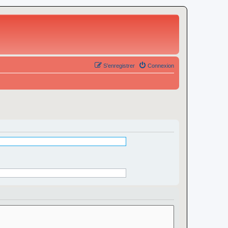
S’enregistrer
Connexion