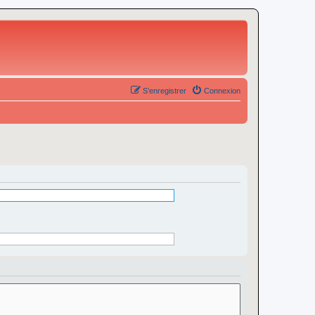
S’enregistrer
Connexion