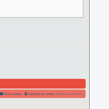
Nous contacter
Supprimer les cookies
Heures au format
UTC