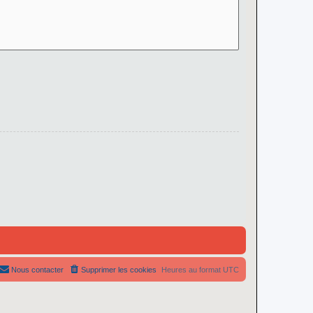
Nous contacter
Supprimer les cookies
Heures au format
UTC