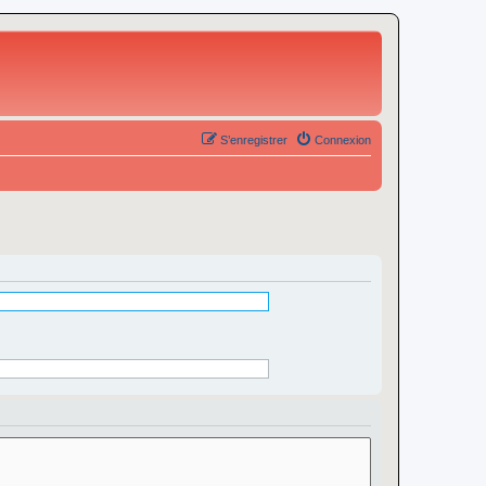
S’enregistrer
Connexion