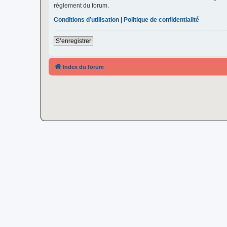
règlement du forum.
Conditions d’utilisation
|
Politique de confidentialité
S’enregistrer
Index du forum