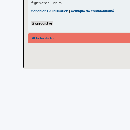
règlement du forum.
Conditions d’utilisation
|
Politique de confidentialité
S’enregistrer
Index du forum