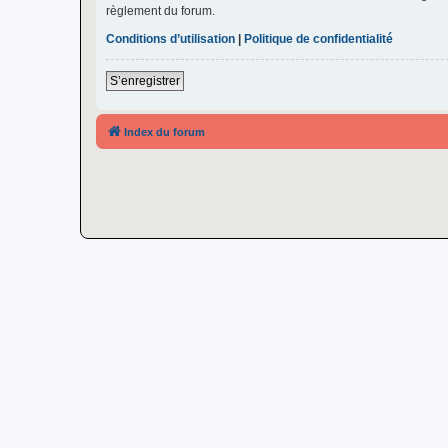
règlement du forum.
Conditions d’utilisation
|
Politique de confidentialité
S’enregistrer
Index du forum