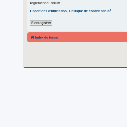
règlement du forum.
Conditions d’utilisation
|
Politique de confidentialité
S’enregistrer
Index du forum