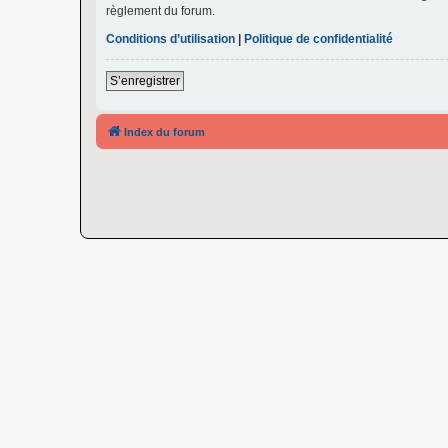
règlement du forum.
Conditions d’utilisation
|
Politique de confidentialité
S’enregistrer
Index du forum