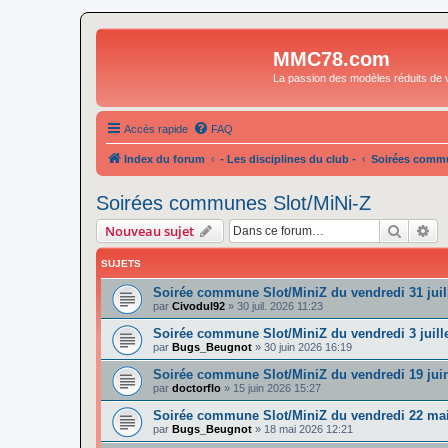
MMC78.com
La passion des modèles réduits de v
Accès rapide
FAQ
Index du forum
- Les disciplines du club -
Soirées commu
Soirées communes Slot/MiNi-Z
Recher
Re
Nouveau sujet
SUJETS
Soirée commune Slot/MiniZ du vendredi 31 juil
par
Civodul92
»
30 juil. 2026 11:23
Soirée commune Slot/MiniZ du vendredi 3 juill
par
Bugs_Beugnot
»
30 juin 2026 16:19
Soirée commune Slot/MiniZ du vendredi 19 jui
par
doctorflo
»
15 juin 2026 15:27
Soirée commune Slot/MiniZ du vendredi 22 ma
par
Bugs_Beugnot
»
18 mai 2026 12:21