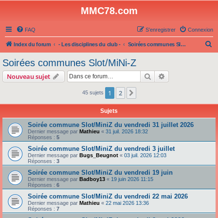
MMC78.com
FAQ
S’enregistrer
Connexion
R
Index du forum
- Les disciplines du club -
Soirées communes Slot/MiNi-Z
e
Soirées communes Slot/MiNi-Z
c
Rechercher
Recherche avanc
Nouveau sujet
h
e
1
2
Suivante
45 sujets
r
Sujets
c
Soirée commune Slot/MiniZ du vendredi 31 juillet 2026
h
Dernier message par
Mathieu
«
31 juil. 2026 18:32
Réponses :
5
e
Soirée commune Slot/MiniZ du vendredi 3 juillet
r
Dernier message par
Bugs_Beugnot
«
03 juil. 2026 12:03
Réponses :
3
Soirée commune Slot/MiniZ du vendredi 19 juin
Dernier message par
Badboy13
«
19 juin 2026 11:15
Réponses :
6
Soirée commune Slot/MiniZ du vendredi 22 mai 2026
Dernier message par
Mathieu
«
22 mai 2026 13:36
Réponses :
7