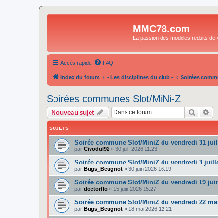
MMC78.com
La passion des modèles réduits de v
Accès rapide
FAQ
Index du forum
- Les disciplines du club -
Soirées commu
Soirées communes Slot/MiNi-Z
Recher
Re
Nouveau sujet
SUJETS
Soirée commune Slot/MiniZ du vendredi 31 juil
par
Civodul92
»
30 juil. 2026 11:23
Soirée commune Slot/MiniZ du vendredi 3 juill
par
Bugs_Beugnot
»
30 juin 2026 16:19
Soirée commune Slot/MiniZ du vendredi 19 jui
par
doctorflo
»
15 juin 2026 15:27
Soirée commune Slot/MiniZ du vendredi 22 ma
par
Bugs_Beugnot
»
18 mai 2026 12:21