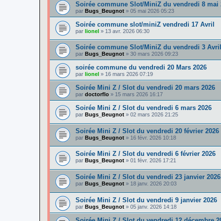
Soirée commune Slot/MiniZ du vendredi 8 mai
par
Bugs_Beugnot
»
05 mai 2026 05:23
Soirée commune slot/miniZ vendredi 17 Avril
par
lionel
»
13 avr. 2026 06:30
Soirée commune Slot/MiniZ du vendredi 3 Avril
par
Bugs_Beugnot
»
30 mars 2026 09:23
soirée commune du vendredi 20 Mars 2026
par
lionel
»
16 mars 2026 07:19
Soirée Mini Z / Slot du vendredi 20 mars 2026
par
doctorflo
»
15 mars 2026 16:17
Soirée Mini Z / Slot du vendredi 6 mars 2026
par
Bugs_Beugnot
»
02 mars 2026 21:25
Soirée Mini Z / Slot du vendredi 20 février 2026
par
Bugs_Beugnot
»
16 févr. 2026 10:18
Soirée Mini Z / Slot du vendredi 6 février 2026
par
Bugs_Beugnot
»
01 févr. 2026 17:21
Soirée Mini Z / Slot du vendredi 23 janvier 2026
par
Bugs_Beugnot
»
18 janv. 2026 20:03
Soirée Mini Z / Slot du vendredi 9 janvier 2026
par
Bugs_Beugnot
»
05 janv. 2026 14:18
Soirée Mini Z / Slot du vendredi 12 décembre 2