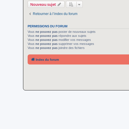
Nouveau sujet
Retourner à l’index du forum
PERMISSIONS DU FORUM
Vous
ne pouvez pas
poster de nouveaux sujets
Vous
ne pouvez pas
répondre aux sujets
Vous
ne pouvez pas
modifier vos messages
Vous
ne pouvez pas
supprimer vos messages
Vous
ne pouvez pas
joindre des fichiers
Index du forum