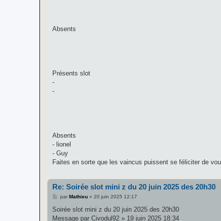
Absents
Présents slot
-
-
Absents
- lionel
- Guy
Faites en sorte que les vaincus puissent se féliciter de vo
Re: Soirée slot mini z du 20 juin 2025 des 20h30
M
par
Mathieu
»
20 juin 2025 12:17
e
s
Soirée slot mini z du 20 juin 2025 des 20h30
s
Message par Civodul92 » 19 juin 2025 18:34
a