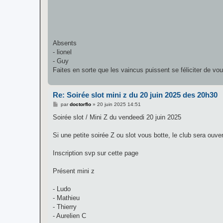
Absents
- lionel
- Guy
Faites en sorte que les vaincus puissent se féliciter de vo
Re: Soirée slot mini z du 20 juin 2025 des 20h30
M
par
doctorflo
»
20 juin 2025 14:51
e
s
Soirée slot / Mini Z du vendeedi 20 juin 2025
s
a
g
Si une petite soirée Z ou slot vous botte, le club sera ouver
e
Inscription svp sur cette page
Présent mini z
- Ludo
- Mathieu
- Thierry
- Aurelien C