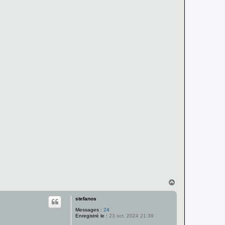
H
a
u
stefanos
t
Messages :
24
Enregistré le :
23 oct. 2024 21:39