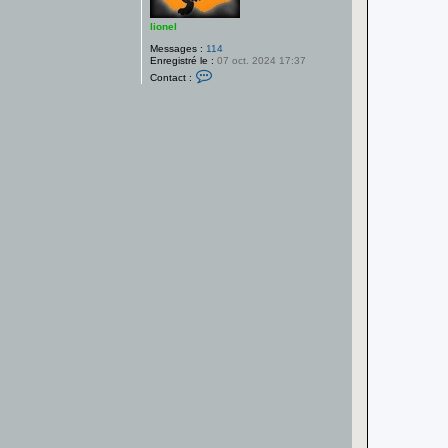
lionel
Messages :
114
Enregistré le :
07 oct. 2024 17:37
C
Contact :
o
n
t
a
c
t
e
r
l
i
o
n
e
l