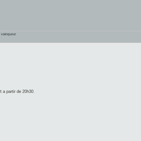
r vainqueur
t a partir de 20h30.