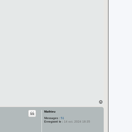
H
a
u
Mathieu
t
Messages :
51
Enregistré le :
14 oct. 2024 18:35