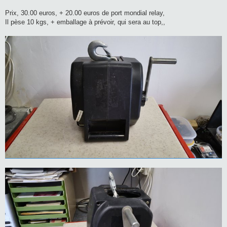
Prix, 30.00 euros, + 20.00 euros de port mondial relay,
Il pèse 10 kgs, + emballage à prévoir, qui sera au top,,