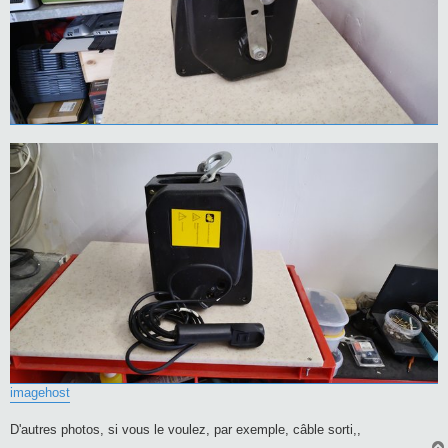
imagehost
D'autres photos, si vous le voulez, par exemple, câble sorti,,