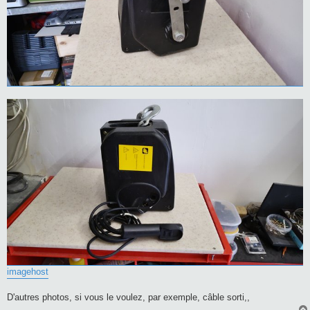
imagehost
D'autres photos, si vous le voulez, par exemple, câble sorti,,