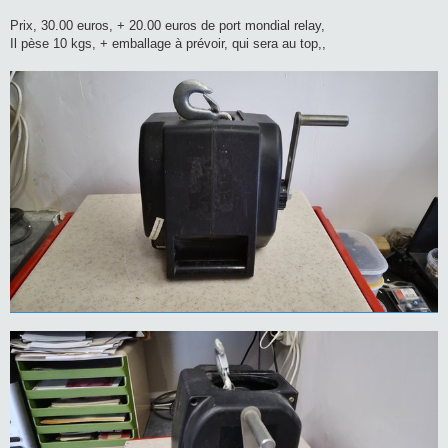
Prix, 30.00 euros, + 20.00 euros de port mondial relay,
Il pèse 10 kgs, + emballage à prévoir, qui sera au top,,