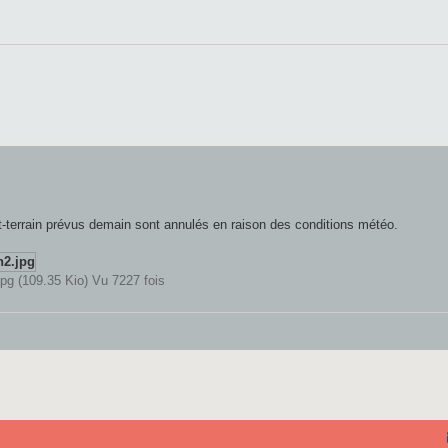
ut-terrain prévus demain sont annulés en raison des conditions météo.
 (109.35 Kio) Vu 7227 fois