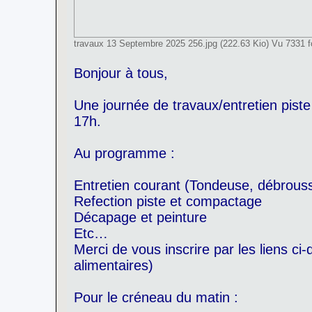
travaux 13 Septembre 2025 256.jpg (222.63 Kio) Vu 7331 f
Bonjour à tous,
Une journée de travaux/entretien pis
17h.
Au programme :
Entretien courant (Tondeuse, débrouss
Refection piste et compactage
Décapage et peinture
Etc…
Merci de vous inscrire par les liens ci
alimentaires)
Pour le créneau du matin :