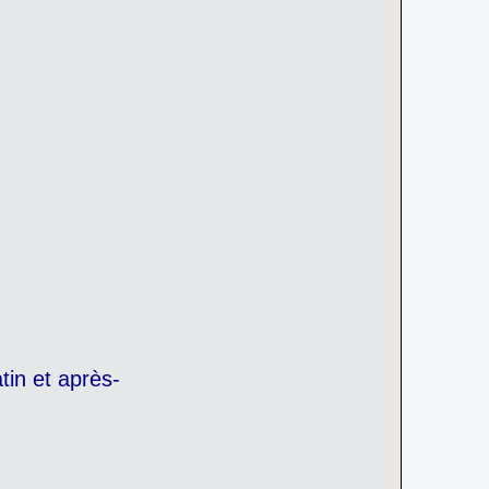
tin et après-