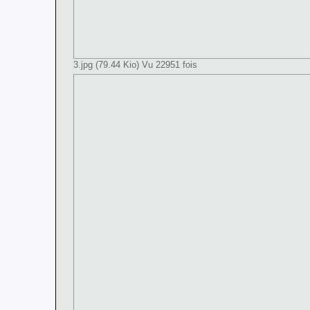
3.jpg (79.44 Kio) Vu 22951 fois