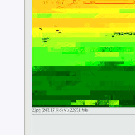
2.jpg (243.17 Kio) Vu 22951 fois