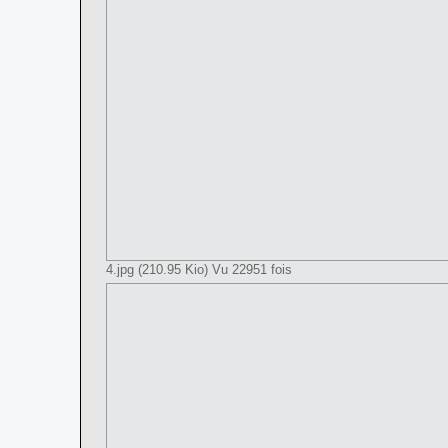
4.jpg (210.95 Kio) Vu 22951 fois