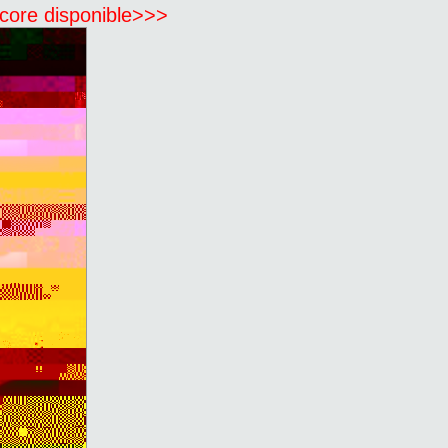
ncore disponible>>>