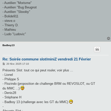
- Aurélien "Morisme"
- Aurélien "Bug Beugnot
- Aurélien "Sbooby"
- Bolide911
- steve.o
- Thierry D.
- Mathieu
- Ludo "Ludovic"
Badboy13
Re: Soirée commune slot/miniZ vendredi 21 Février
M
20 févr. 2025 17:10
e
s
Présents Slot: tout ce qui peut rouler, voir plus ...
s
- Lionel
a
g
- Philippe S
e
- Flozindo (proposition de challenge BRM ou REVOSLOT, ou GT
du MMC ...)
- Denis28
- Stéphane H
- Badboy 13 (challenge avec les GT du MMC)
-
Absents Slot :