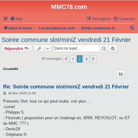
MMC78.com
FAQ
S’enregistrer
Connexion
R
Index du forum
- Les disciplines du club -
Soirées communes Slot/MiNi-Z
e
Soirée commune slot/miniZ vendredi 21 Février
c
Rechercher
Recherche 
Répondre
h
e
1
2
3
Précédente
Suivante
28 messages
r
Civodul92
c
h
Re: Soirée commune slot/miniZ vendredi 21 Février
e
M
20 févr. 2025 11:56
r
e
s
Présents Slot: tout ce qui peut rouler, voir plus ...
s
-Lionel
a
g
- Philippe S
e
- Flozindo ( proposition pour un chalenge en, BRM, REVOSLOT, ou GT
du MMC ??? )
- Denis28
- Stéphane H