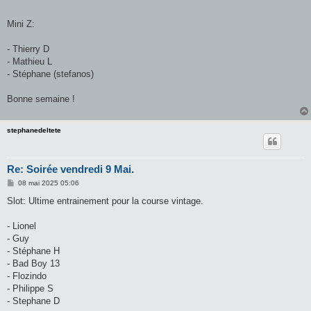
Mini Z:
- Thierry D
- Mathieu L
- Stéphane (stefanos)
Bonne semaine !
stephanedeltete
Re: Soirée vendredi 9 Mai.
M
08 mai 2025 05:06
e
s
Slot: Ultime entrainement pour la course vintage.
s
a
g
- Lionel
e
- Guy
- Stéphane H
- Bad Boy 13
- Flozindo
- Philippe S
- Stephane D