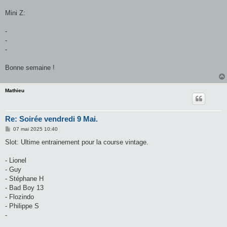
Mini Z:
-
-
-
Bonne semaine !
Mathieu
Re: Soirée vendredi 9 Mai.
M
07 mai 2025 10:40
e
s
Slot: Ultime entrainement pour la course vintage.
s
a
g
- Lionel
e
- Guy
- Stéphane H
- Bad Boy 13
- Flozindo
- Philippe S
-