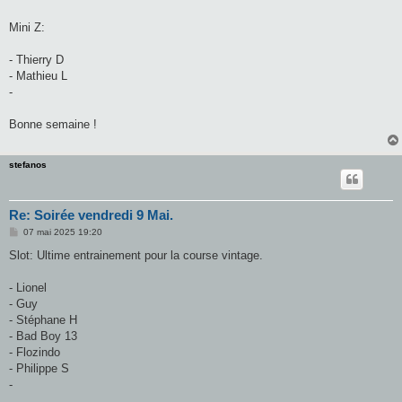
Mini Z:
- Thierry D
- Mathieu L
-
Bonne semaine !
stefanos
Re: Soirée vendredi 9 Mai.
M
07 mai 2025 19:20
e
s
Slot: Ultime entrainement pour la course vintage.
s
a
g
- Lionel
e
- Guy
- Stéphane H
- Bad Boy 13
- Flozindo
- Philippe S
-