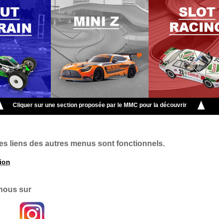
Cliquer sur une section proposée par le MMC pour la découvrir
es liens des autres menus sont fonctionnels.
tion
-nous sur