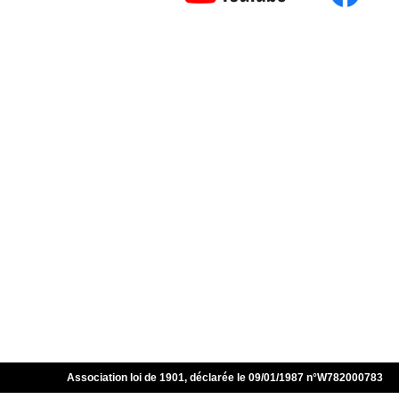
Association loi de 1901, déclarée le 09/01/1987 n°W782000783