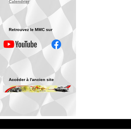
Calendrier
Retrouvez le MMC sur
Accèder à l'ancien site