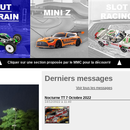
Cliquer sur une section proposée par le MMC pour la découvrir
Derniers messages
Voir tous les messages
Nocturne TT 7 Octobre 2022
14/12/2022 à 11:40