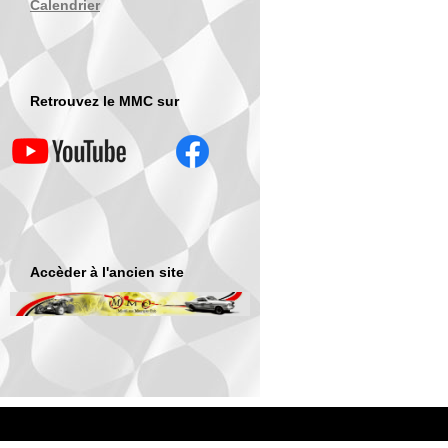
Calendrier
Retrouvez le MMC sur
Accèder à l'ancien site